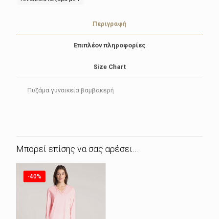
Περιγραφή
Επιπλέον πληροφορίες
Size Chart
Πυζάμα γυναικεία βαμβακερή
Μπορεί επίσης να σας αρέσει…
-40%