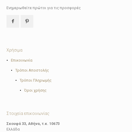
Ενημερωθείτε πρώτοι για τις προσφορές
Χρήσιμα
•
Επικοινωνία
•
Τρόποι Αποστολής
•
Τρόποι Πληρωμής
•
Όροι χρήσης
Στοιχεία επικοινωνίας
Σκουφά 33, Αθήνα, τ.κ. 10673
Ελλάδα