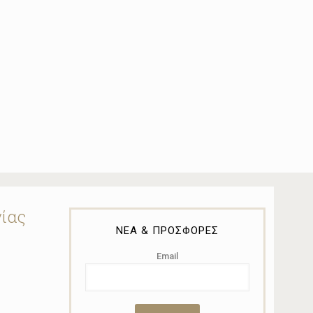
νίας
ΝΕΑ & ΠΡΟΣΦΟΡΕΣ
Email