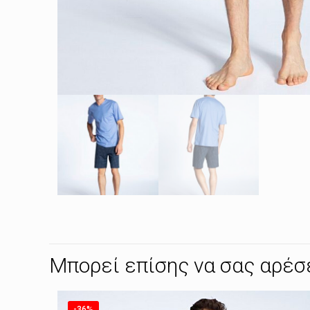
Μπορεί επίσης να σας αρέσ
-36%