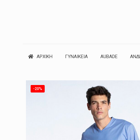
ΑΡΧΙΚΗ
ΓΥΝΑΙΚΕΙΑ
AUBADE
ΑΝΔ
-20%