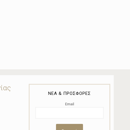
νίας
ΝΕΑ & ΠΡΟΣΦΟΡΕΣ
Email