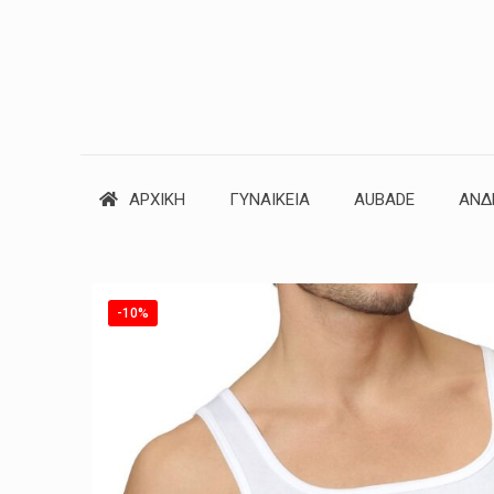
ΑΡΧΙΚΗ
ΓΥΝΑΙΚΕΙΑ
AUBADE
ΑΝΔ
-10%