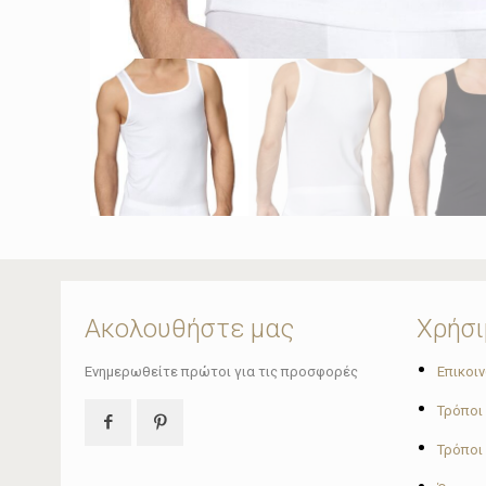
Ακολουθήστε μας
Χρήσι
•
Ενημερωθείτε πρώτοι για τις προσφορές
Επικοι
•
Τρόποι
•
Τρόποι