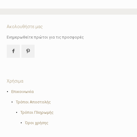
Ακολουθήστε μας
Ενημερωθείτε πρώτοι για τις προσφορές
Χρήσιμα
•
Επικοινωνία
•
Τρόποι Αποστολής
•
Τρόποι Πληρωμής
•
Όροι χρήσης