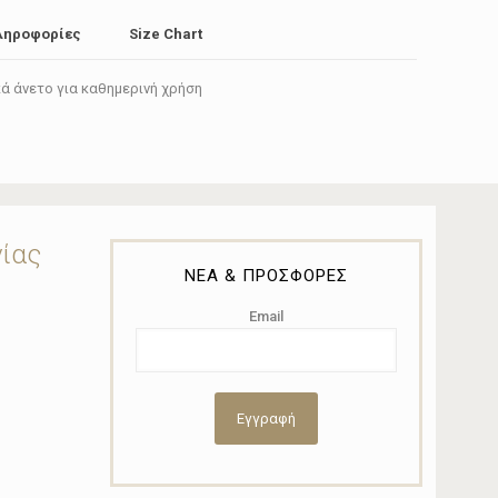
ληροφορίες
Size Chart
κά άνετο για καθημερινή χρήση
νίας
ΝΕΑ & ΠΡΟΣΦΟΡΕΣ
Email