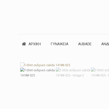
ΑΡΧΙΚΗ
ΓΥΝΑΙΚΕΙΑ
AUBADE
ΑΝΔ